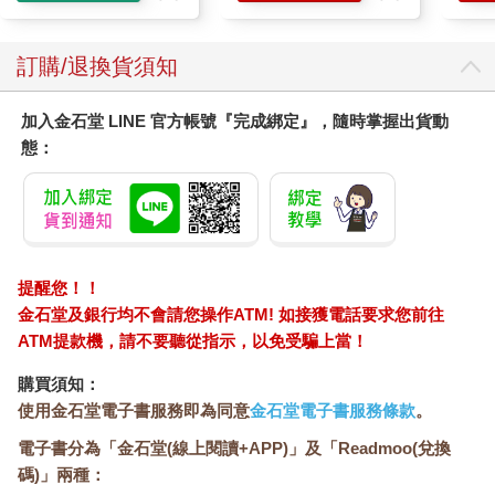
訂購/退換貨須知
加入金石堂 LINE 官方帳號『完成綁定』，隨時掌握出貨動
態：
提醒您！！
金石堂及銀行均不會請您操作ATM! 如接獲電話要求您前往
ATM提款機，請不要聽從指示，以免受騙上當！
購買須知：
使用金石堂電子書服務即為同意
金石堂電子書服務條款
。
電子書分為「金石堂(線上閱讀+APP)」及「Readmoo(兌換
碼)」兩種：