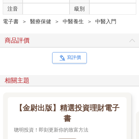
注音
級別
電子書
＞
醫療保健
＞
中醫養生
＞
中醫入門
商品評價
寫評價
相關主題
【金尉出版】精選投資理財電子
書
聰明投資！即刻更新你的致富方法