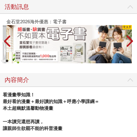
活動訊息
金石堂2026海外優惠：電子書
內容簡介
看漫畫學知識！
最好看的漫畫＋最好讀的知識＋呼應小學課綱＝
本土超幽默溫馨動物漫畫
一本讀完還想再讀，
讓親師生欲罷不能的科普漫畫