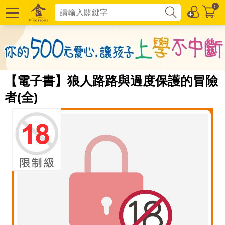
0
【電子書】狼人路路與過度保護的冒險
者(全)