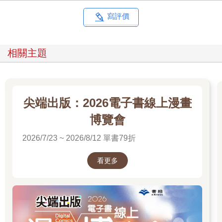
寫評價
相關主題
尖端出版：2026電子書線上漫畫
博覽會
2026/7/23 ~ 2026/8/12 單書79折
看更多