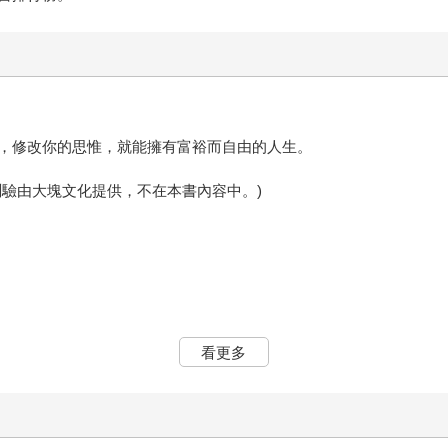
，修改你的思惟，就能擁有富裕而自由的人生。
測驗由大塊文化提供，不在本書內容中。)
看更多