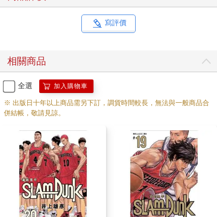
寫評價
相關商品
全選
加入購物車
※ 出版日十年以上商品需另下訂，調貨時間較長，無法與一般商品合
併結帳，敬請見諒。