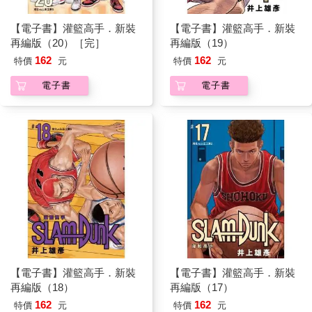
【電子書】灌籃高手．新裝
【電子書】灌籃高手．新裝
再編版（20）［完］
再編版（19）
162
162
特價
元
特價
元
電子書
電子書
【電子書】灌籃高手．新裝
【電子書】灌籃高手．新裝
再編版（18）
再編版（17）
162
162
特價
元
特價
元