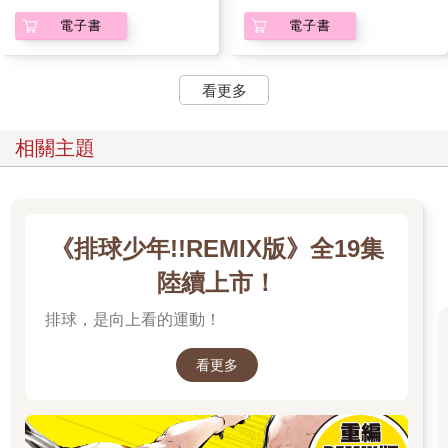
電子書
電子書
看更多
相關主題
《排球少年!!REMIX版》全19集
陸續上市！
排球，是向上看的運動！
看更多