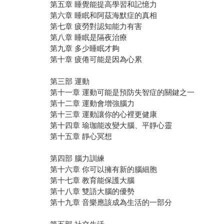
第五章 睡覺能提高學習和記憶力
第六章 睡眠和阿茲海默症的真相
第七章 疲勞對認知能力有害
第八章 睡眠是隔夜治療
第九章 多少睡眠才夠
第十章 疲倦可能是因為心累
第三部 運動
第十一章 運動可能是預防失智症的關鍵之一
第十二章 運動會增強腦力
第十三章 運動讓你的心裡更健康
第十四章 瑜珈能改變大腦、平靜心靈
第十五章 靜心冥想
第四部 腦力訓練
第十六章 你可以擁有新的腦細胞
第十七章 教育能保護大腦
第十八章 雙語大腦的優勢
第十九章 音樂應該成為生活的一部分