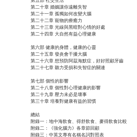
第五部 社交生活
第二十章 婚姻讓你遠離失智
第二十一章 孤獨如何改變大腦
第二十二章 寵物的療癒力
第二十三章 光線與黑暗對心情的好處
第二十四章 大自然有益心理健康
第六部 健康的身體，健康的心靈
第二十五章 發炎會干擾大腦
第二十六章 想預防阿茲海默症，好好照顧牙齒
第二十七章 聽力受損和失智症的關連
第七部 個性的影響
第二十八章 個性對心理健康的影響
第二十九章 壓力未必是壞事
第三十章 培養對健康有益的習慣
總結
附錄一：地中海飲食、得舒飲食、麥得飲食比較
附錄二：《強化腦力》各章節回顧
附錄三：中英文專有名稱名詞對照表