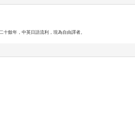
二十餘年，中英日語流利，現為自由譯者。