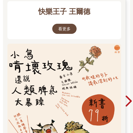
快樂王子 王爾德
看更多