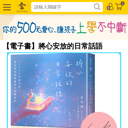
0
【電子書】將心安放的日常話語