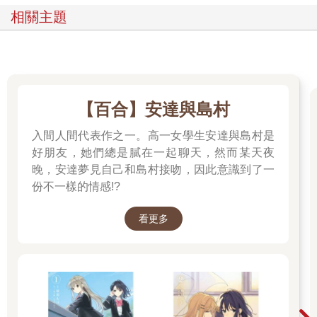
相關主題
【百合】安達與島村
入間人間代表作之一。高一女學生安達與島村是
好朋友，她們總是膩在一起聊天，然而某天夜
晚，安達夢見自己和島村接吻，因此意識到了一
份不一樣的情感!?
看更多