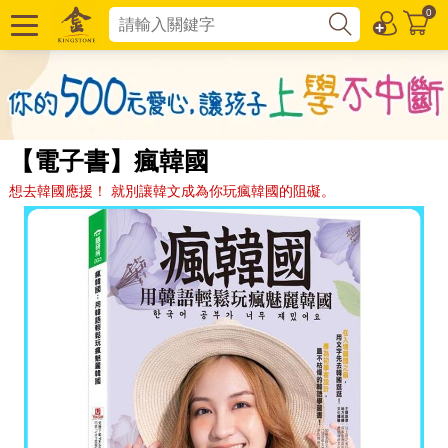
0
【電子書】瘋韓國
想去韓國應援！ 就別讓韓文成為你玩瘋韓國的阻礙。