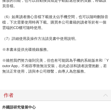
播放的功能，也可以自動換頁或是手動點選想要的頁數，聆聽該
頁音檔。
（6）如果讀者擔心音檔下載後太佔手機空間，也可以隨時刪除音
檔，下次需要使用時再下載。購買本公司書籍的讀者等於有一個
雲端的CD櫃可隨時使用。
（7）詳細使用及操作方法請見書中使用說明。
※本書未提供光碟燒錄服務。
※雖然我們努力做到完美，但也有可能因為手機的系統版本和「Y
outor App」不相容導致無法安裝，在此必須和讀者說聲抱歉，若
無法正常使用，請與本公司聯繫，由專人為您服務。
作者
外國語研究發展中心