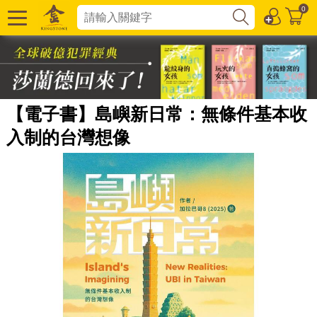
0
【電子書】島嶼新日常：無條件基本收
入制的台灣想像