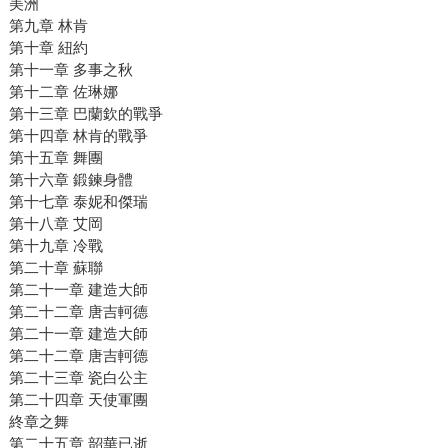
美洲
第九章 林肯
第十章 紐約
第十一章 多事之秋
第十二章 佐琳娜
第十三章 巴蘭欽的戰爭
第十四章 林肯的戰爭
第十五章 舞團
第十六章 鍛鍊身體
第十七章 泰妮和傑瑞
第十八章 艾岡
第十九章 冷戰
第二十章 蘇聯
第二十一章 建造大師
第二十二章 唐吉軻德
第二十一章 建造大師
第二十二章 唐吉軻德
第二十三章 瓷白公主
第二十四章 天使軍團
終章之舞
第二十五章 韶華已逝