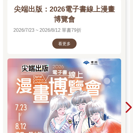
尖端出版：2026電子書線上漫畫
博覽會
2026/7/23 ~ 2026/8/12 單書79折
看更多