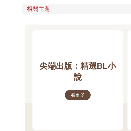
相關主題
尖端出版：精選BL小
說
看更多