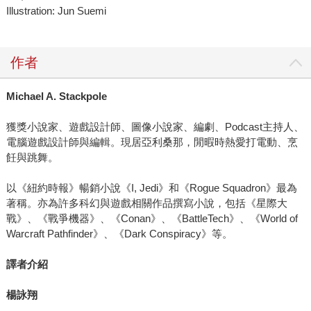
Illustration: Jun Suemi
作者
Michael A. Stackpole
獲獎小說家、遊戲設計師、圖像小說家、編劇、Podcast主持人、
電腦遊戲設計師與編輯。現居亞利桑那，閒暇時熱愛打電動、烹
飪與跳舞。
以《紐約時報》暢銷小說《I, Jedi》和《Rogue Squadron》最為
著稱。亦為許多科幻與遊戲相關作品撰寫小說，包括《星際大
戰》、《戰爭機器》、《Conan》、《BattleTech》、《World of
Warcraft Pathfinder》、《Dark Conspiracy》等。
譯者介紹
楊詠翔