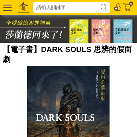
0
【電子書】DARK SOULS 思辨的假面
劇