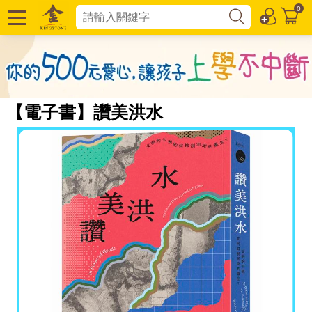
0
【電子書】讚美洪水