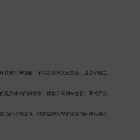
珍寶來到博物館，單純是因為文化交流，還是帝國主
們是英雄式的探險家，拯救了長期被忽視、即將面臨
層面的強烈檢視。國際媒體與學術論述傾向將收藏在