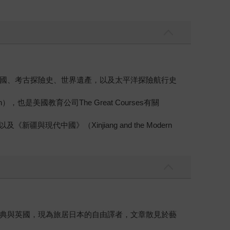
國、考古探險史、世界遺產，以及太平洋探險航行史
an），也是美國教育公司The Great Courses有關
，以及《新疆與現代中國》（Xinjiang and the Modern
典與英國，現為旅居日本的自由譯者，文章散見於藝