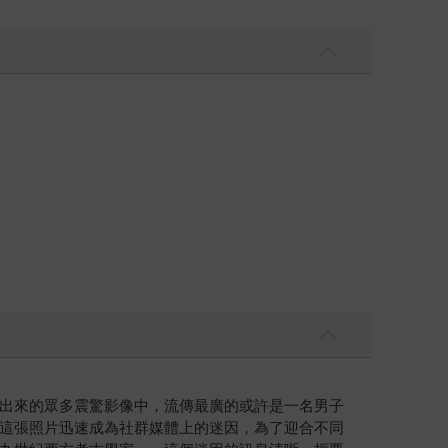
出來的眾多震驚影像中，流傳最廣的或許是一名男子
這張照片迅速成為社群媒體上的迷因，為了迎合不同