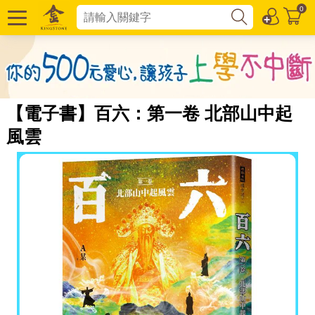
0
【電子書】百六：第一卷 北部山中起
風雲