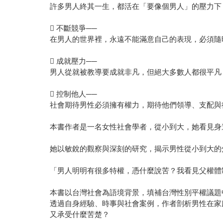
許多男人終其一生，都活在「要像個男人」的壓力下
 不斷競爭──
在男人的世界裡，永遠不能滿意自己的表現，必須隨
 成就壓力──
男人從就被教導要成就非凡，但絕大多數人都很平凡
 控制他人──
社會期待男性必須擁有權力，期待他們領導、支配與
本書作者是一名女性社會學者，從小到大，她看見身
她以敏銳的觀察與深刻的研究，揭示男性從小到大的
「男人明明有很多特權，憑什麼說苦？我看見父權體
本書以台灣社會為語境背景，填補台灣性別平權議題
透過自身經驗、時事與社會案例，作者剖析男性在家
又承受什麼苦楚？