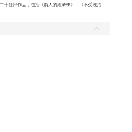
二十餘部作品，包括《窮人的經濟學》、《不受統治