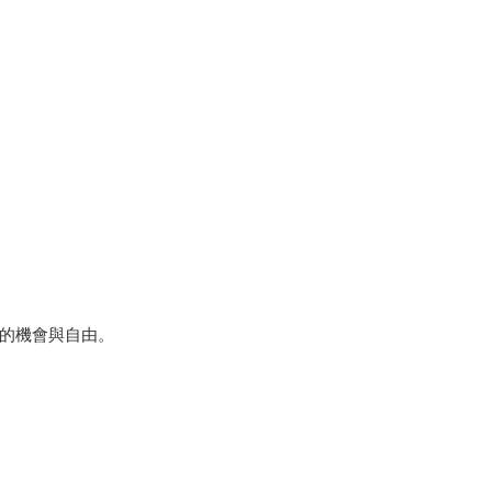
的機會與自由。