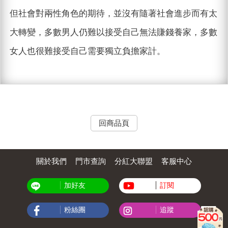
但社會對兩性角色的期待，並沒有隨著社會進步而有太
大轉變，多數男人仍難以接受自己無法賺錢養家，多數
女人也很難接受自己需要獨立負擔家計。
回商品頁
關於我們
門市查詢
分紅大聯盟
客服中心
加好友
訂閱
粉絲團
追蹤