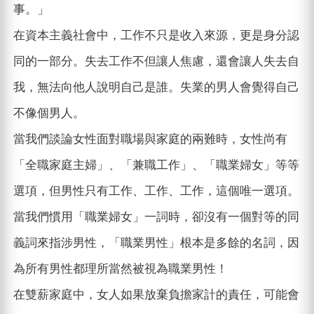
事。」
在資本主義社會中，工作不只是收入來源，更是身分認
同的一部分。失去工作不但讓人焦慮，還會讓人失去自
我，無法向他人說明自己是誰。失業的男人會覺得自己
不像個男人。
當我們談論女性面對職場與家庭的兩難時，女性尚有
「全職家庭主婦」、「兼職工作」、「職業婦女」等等
選項，但男性只有工作、工作、工作，這個唯一選項。
當我們慣用「職業婦女」一詞時，卻沒有一個對等的同
義詞來指涉男性，「職業男性」根本是多餘的名詞，因
為所有男性都理所當然被視為職業男性！
在雙薪家庭中，女人如果放棄負擔家計的責任，可能會