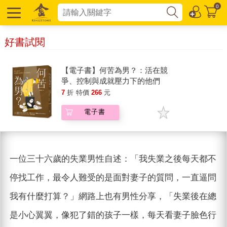
0
好書試閱
【電子書】何苦為男？：活在競
爭、控制與成就壓力下的他們
7
折
特價
266
元
電子書
一位三十六歲的失業男性自述：「我失業之後每天都不
停找工作，最令人難受的是面對妻子的質問，一直逼問
我有什麼打算？」網路上也有男性分享，「失業後在總
是小心翼翼，像犯了錯的孩子一樣，每天看妻子臉色行