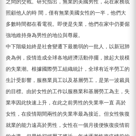
之間的交戰。研究指出，無業的美國男性，花在家務或
照顧他人的時 間，僅有無業美國女性的一半，他們大
多數時間都在看電視。即便是失業，他們在家中仍要倔
強地維持身為男性的地位與尊嚴。
中下階級始終是社會變遷下最脆弱的一批人，以新冠肺
炎為例，疫情造成全球各地經濟活動停擺，掀起大規模
的失業潮。根據國際勞工組織統計，全球有近半勞工的
生計受影響，服務業員工以及基層勞工，是第一波裁員
的目標。由於女性的工作以服務業和基層勞工為主，失
業率因此快速上升，在此之前男性的失業率一直 高於
女性，在疫情期間兩性的失業率最為接近。但女性恢復
就業的能力遠高於男性，女性在一個月後便恢復疫情前