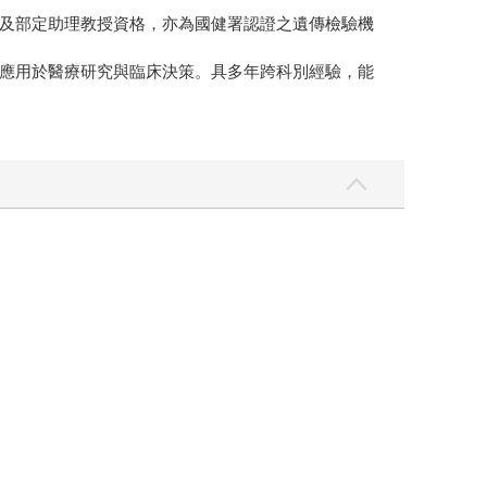
及部定助理教授資格，亦為國健署認證之遺傳檢驗機
應用於醫療研究與臨床決策。具多年跨科別經驗，能