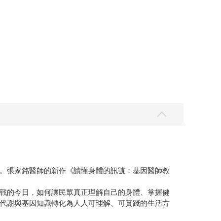
。張家銘醫師的新作《讀懂身體的訊號：基因醫師教
戰的今日，如何讓民眾真正理解自己的身體、掌握健
代謝與基因知識轉化為人人可理解、可實踐的生活方