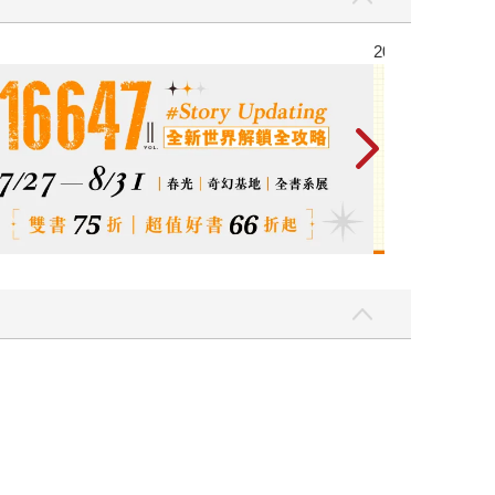
2026金石堂