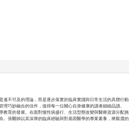
是遙不可及的理論，而是逐步落實於臨床實踐與日常生活的具體行動
管理巧妙融合的佳作，值得每一位關心自身健康的讀者細細品讀。
學教育的發展。在面對慢性病盛行、生活型態改變與醫療資源分配挑
命。張醫師以其深厚的臨床經驗與對基因醫學的專業素養，將艱澀的