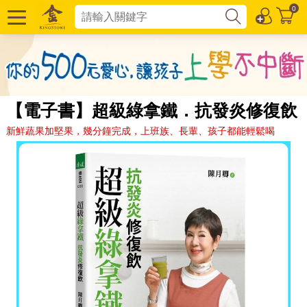
0
【電子書】超級綠拿鐵．抗發炎修復飲
新鮮蔬果加堅果，幾分鐘完成，上班族、長輩、孩子都能輕鬆喝