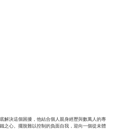
底解決這個困擾，他結合個人親身經歷與數萬人的專
鐵之心。擺脫難以控制的負面自我，迎向一個從未體