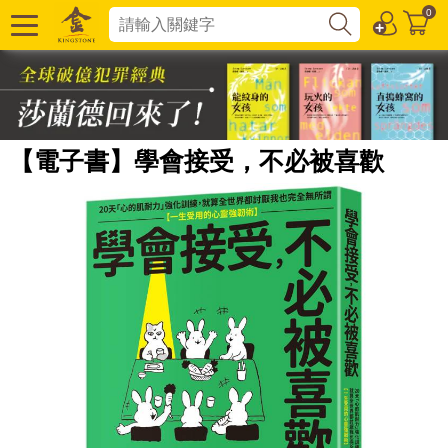
0
【電子書】學會接受，不必被喜歡