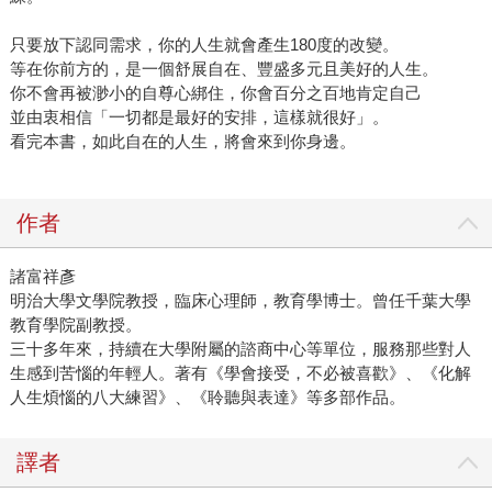
只要放下認同需求，你的人生就會產生180度的改變。
等在你前方的，是一個舒展自在、豐盛多元且美好的人生。
你不會再被渺小的自尊心綁住，你會百分之百地肯定自己
並由衷相信「一切都是最好的安排，這樣就很好」。
看完本書，如此自在的人生，將會來到你身邊。
作者
諸富祥彥
明治大學文學院教授，臨床心理師，教育學博士。曾任千葉大學
教育學院副教授。
三十多年來，持續在大學附屬的諮商中心等單位，服務那些對人
生感到苦惱的年輕人。著有《學會接受，不必被喜歡》、《化解
人生煩惱的八大練習》、《聆聽與表達》等多部作品。
譯者