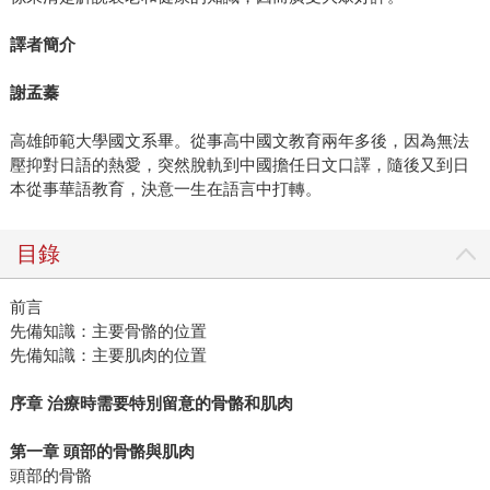
譯者簡介
謝孟蓁
高雄師範大學國文系畢。從事高中國文教育兩年多後，因為無法
壓抑對日語的熱愛，突然脫軌到中國擔任日文口譯，隨後又到日
本從事華語教育，決意一生在語言中打轉。
目錄
前言
先備知識：主要骨骼的位置
先備知識：主要肌肉的位置
序章 治療時需要特別留意的骨骼和肌肉
第一章 頭部的骨骼與肌肉
頭部的骨骼