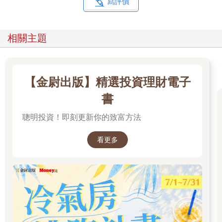
寫評價
相關主題
【金尉出版】精選投資理財電子
書
聰明投資！即刻更新你的致富方法
看更多