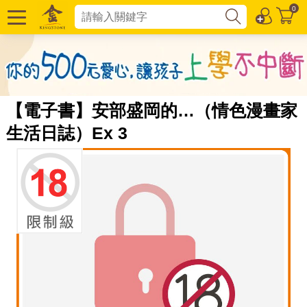
0
【電子書】安部盛岡的…（情色漫畫家
生活日誌）Ex 3