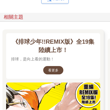
相關主題
《排球少年!!REMIX版》全19集
陸續上市！
排球，是向上看的運動！
看更多