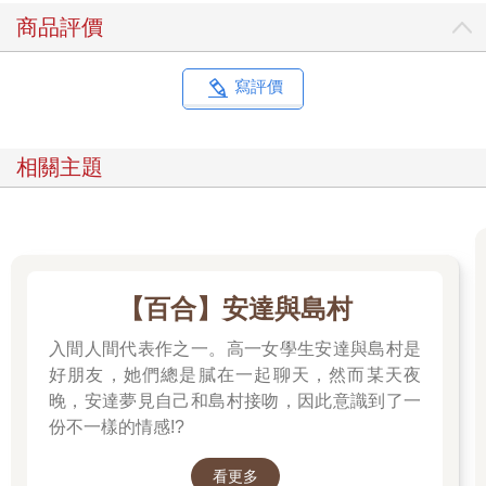
商品評價
寫評價
相關主題
【百合】安達與島村
入間人間代表作之一。高一女學生安達與島村是
好朋友，她們總是膩在一起聊天，然而某天夜
晚，安達夢見自己和島村接吻，因此意識到了一
份不一樣的情感!?
看更多