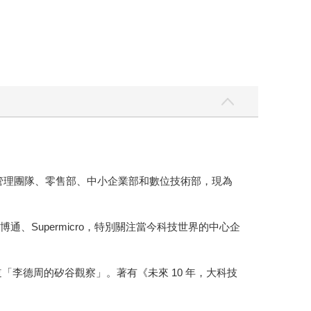
業管理團隊、零售部、中小企業部和數位技術部，現為
博通、Supermicro，特別關注當今科技世界的中心企
 頻道「李德周的矽谷觀察」。著有《未來 10 年，大科技