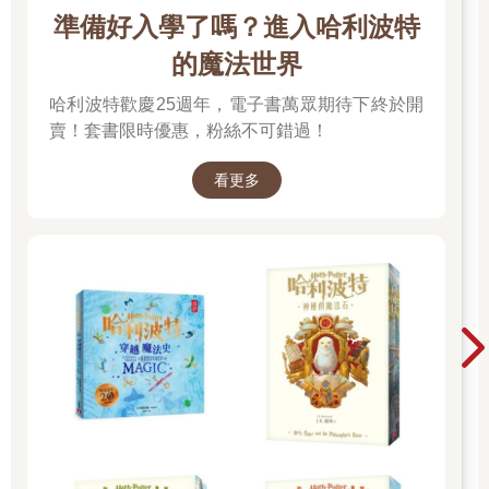
準備好入學了嗎？進入哈利波特
的魔法世界
哈利波特歡慶25週年，電子書萬眾期待下終於開
賣！套書限時優惠，粉絲不可錯過！
看更多