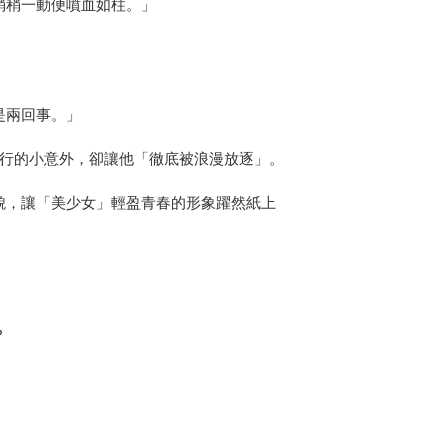
稍稍一動便噴血如柱。」
是兩回事。」
行的小意外，卻讓他「徹底被浪漫放逐」。
貌，讓「美少女」輕盈青春的形象躍然紙上
？