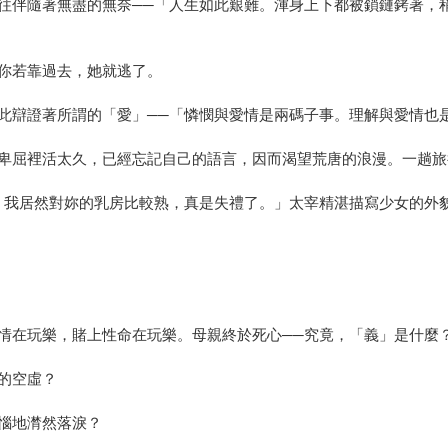
往伴隨著無盡的無奈──「人生如此艱難。渾身上下都被鎖鏈銬著，
你若靠過去，她就逃了。
辯證著所謂的「愛」──「憐憫與愛情是兩碼子事。理解與愛情也
屈裡活太久，已經忘記自己的語言，因而渴望荒唐的浪漫。一趟旅
我居然對妳的乳房比較熟，真是失禮了。」太宰精湛描寫少女的外
在玩樂，賭上性命在玩樂。母親終於死心──究竟，「義」是什麼
的空虛？
惱地潸然落淚？