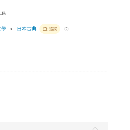
上限
文學
＞
日本古典
追蹤
?