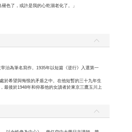
島褪色了，或許是我的心乾涸老化了。」
宰治為筆名寫作。1935年以短篇《逆行》入選第一
處於希望與悔恨的矛盾之中。在他短暫的三十九年生
最後於1948年和仰慕他的女讀者於東京三鷹玉川上
──以女性像為中心》。曾任空中大學日文講師、華