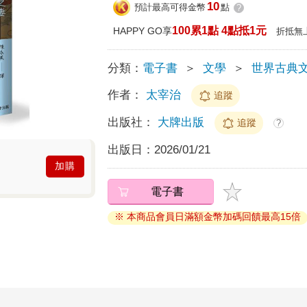
10
預計最高可得金幣
點
?
100累1點 4點抵1元
HAPPY GO享
折抵無
分類：
電子書
＞
文學
＞
世界古典
作者：
太宰治
追蹤
出版社：
大牌出版
追蹤
?
出版日：
2026/01/21
加購
電子書
※ 本商品會員日滿額金幣加碼回饋最高15倍