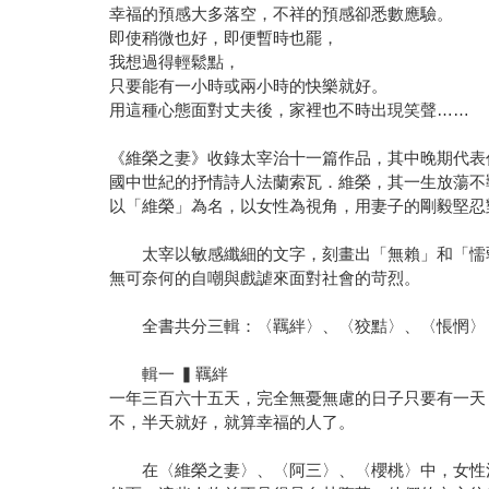
幸福的預感大多落空，不祥的預感卻悉數應驗。
即使稍微也好，即便暫時也罷，
我想過得輕鬆點，
只要能有一小時或兩小時的快樂就好。
用這種心態面對丈夫後，家裡也不時出現笑聲……
《維榮之妻》收錄太宰治十一篇作品，其中晚期代表
國中世紀的抒情詩人法蘭索瓦．維榮，其一生放蕩不
以「維榮」為名，以女性為視角，用妻子的剛毅堅忍
太宰以敏感纖細的文字，刻畫出「無賴」和「懦弱
無可奈何的自嘲與戲謔來面對社會的苛烈。
全書共分三輯：〈羈絆〉、〈狡黠〉、〈悵惘〉，
輯一 ▍羈絆
一年三百六十五天，完全無憂無慮的日子只要有一天
不，半天就好，就算幸福的人了。
在〈維榮之妻〉、〈阿三〉、〈櫻桃〉中，女性溫