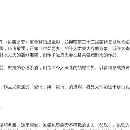
作〈維榮之妻〉更曾翻拍成電影，並榮獲第三十三屆蒙特婁世界電影
羈，終遭放逐，正如〈維榮之妻〉的詩人丈夫大谷的形象。或許太宰
對照丈夫的懦弱無賴，創作了這篇夫妻性格具強烈對比的作品。
」對抗的心理矛盾，創造出令人著迷的頹廢世界。以多種形式描述
作品尤聚焦於「愛情」與「親情」的描寫，看見太宰治從千瘡百孔
，
順典雅，逆來順受、無盡包容身旁不稱職的丈夫（父親）。以強力