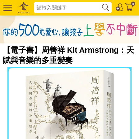
0
【電子書】周善祥 Kit Armstrong：天
賦與音樂的多重變奏