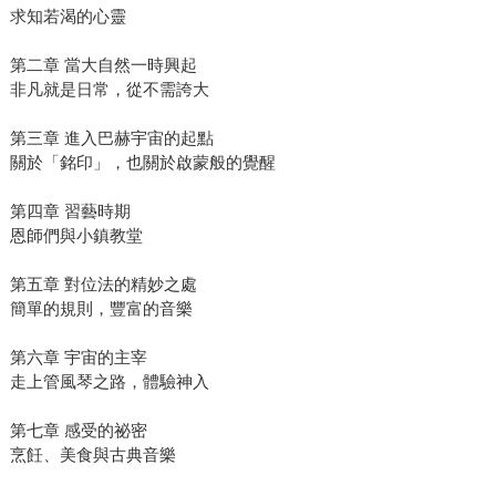
求知若渴的心靈
第二章 當大自然一時興起
非凡就是日常，從不需誇大
第三章 進入巴赫宇宙的起點
關於「銘印」，也關於啟蒙般的覺醒
第四章 習藝時期
恩師們與小鎮教堂
第五章 對位法的精妙之處
簡單的規則，豐富的音樂
第六章 宇宙的主宰
走上管風琴之路，體驗神入
第七章 感受的祕密
烹飪、美食與古典音樂