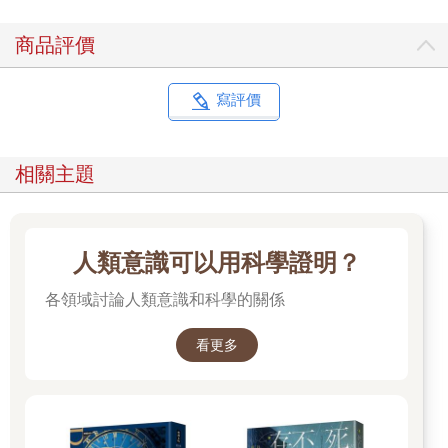
商品評價
寫評價
相關主題
人類意識可以用科學證明？
各領域討論人類意識和科學的關係
看更多