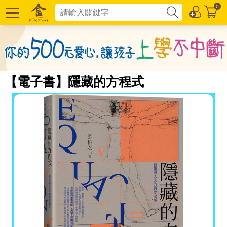
0
【電子書】隱藏的方程式