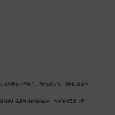
人智慧看盡人間事理，理解生命起伏。遇到人生逆境
細解說卦義及每卦背後的故事，教你如何透過《易