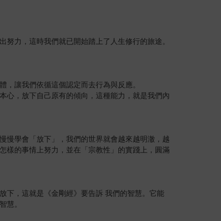
出努力，這時我們就已開始踏上了人生修行的旅途。
體，讓我們依循這個認定而去行為與反應。
本心，放下自己原有的傾向，這種能力，就是我們內
慢慢學會「放下」，我們的世界就會越來越明澈，越
怎樣的事情上努力，並在「宗教性」的實踐上，圓滿
放下，這就是《金剛經》要告訴 我們的智慧。它能
智慧。