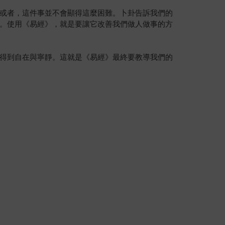
或者，這件事並不會顯得這麼困難。卜卦告訴我們的
。使用《易經》，就是要讓它改善我們做人做事的方
得到自在與寧靜。這就是《易經》最終要教導我們的