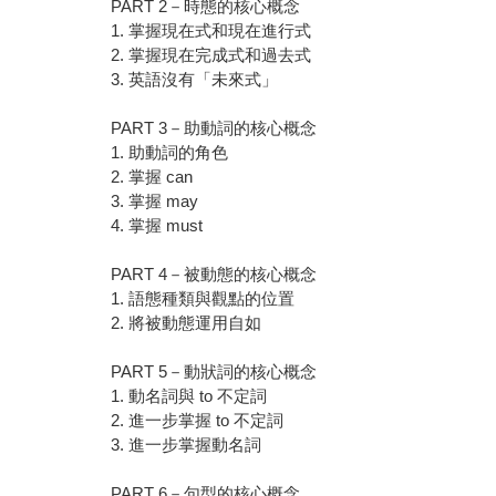
PART 2－時態的核心概念
1. 掌握現在式和現在進行式
2. 掌握現在完成式和過去式
3. 英語沒有「未來式」
PART 3－助動詞的核心概念
1. 助動詞的角色
2. 掌握 can
3. 掌握 may
4. 掌握 must
PART 4－被動態的核心概念
1. 語態種類與觀點的位置
2. 將被動態運用自如
PART 5－動狀詞的核心概念
1. 動名詞與 to 不定詞
2. 進一步掌握 to 不定詞
3. 進一步掌握動名詞
PART 6－句型的核心概念