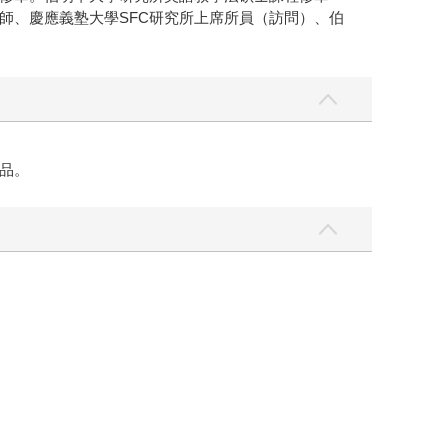
學入學測驗科講師、慶應義塾大學SFC研究所上席所員（訪問）、伯
品。