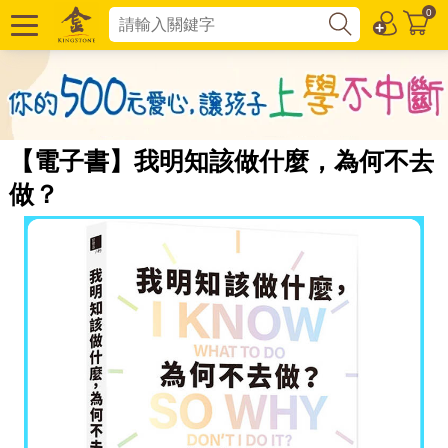
0
【電子書】我明知該做什麼，為何不去
做？