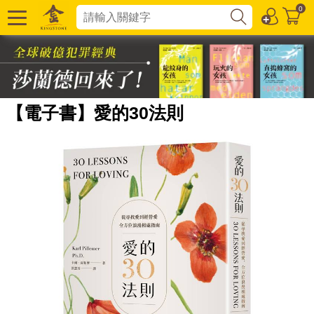
0
【電子書】愛的30法則