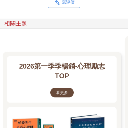
寫評價
相關主題
2026第一季季暢銷-心理勵志
TOP
看更多