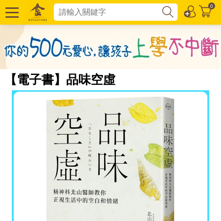
0
【電子書】品味空虛