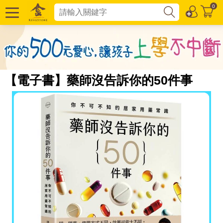
0
【電子書】藥師沒告訴你的50件事