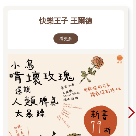
快樂王子 王爾德
看更多