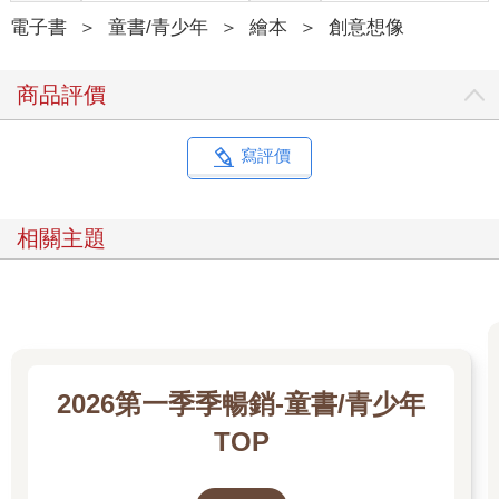
電子書
＞
童書/青少年
＞
繪本
＞
創意想像
商品評價
寫評價
相關主題
2026第一季季暢銷-童書/青少年
TOP