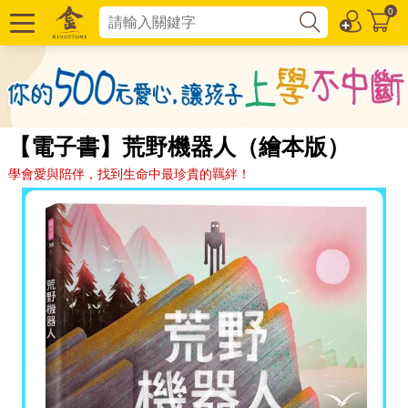
0
【電子書】荒野機器人（繪本版）
學會愛與陪伴，找到生命中最珍貴的羈絆！