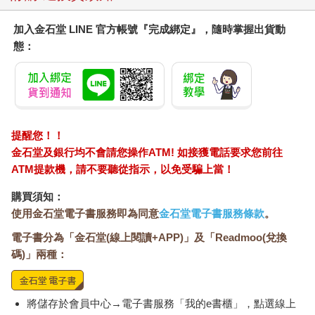
加入金石堂 LINE 官方帳號『完成綁定』，隨時掌握出貨動
態：
提醒您！！
金石堂及銀行均不會請您操作ATM! 如接獲電話要求您前往
ATM提款機，請不要聽從指示，以免受騙上當！
購買須知：
使用金石堂電子書服務即為同意
金石堂電子書服務條款
。
電子書分為「金石堂(線上閱讀+APP)」及「Readmoo(兌換
碼)」兩種：
將儲存於會員中心→電子書服務「我的e書櫃」，點選線上