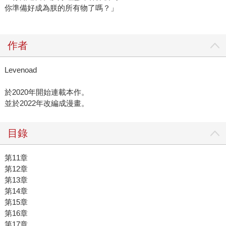
你準備好成為朕的所有物了嗎？」
作者
Levenoad
於2020年開始連載本作。
並於2022年改編成漫畫。
目錄
第11章
第12章
第13章
第14章
第15章
第16章
第17章