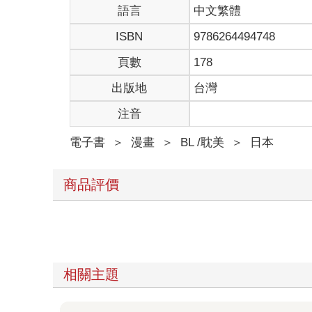
語言
中文繁體
ISBN
9786264494748
頁數
178
出版地
台灣
注音
電子書
＞
漫畫
＞
BL /耽美
＞
日本
商品評價
相關主題