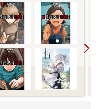
紳
2026