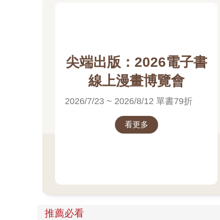
尖端出版：2026電子書
線上漫畫博覽會
2026/7/23 ~ 2026/8/12 單書79折
看更多
推薦必看