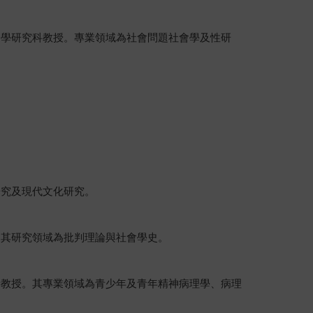
會學研究科教授。專業領域為社會問題社會學及性研
研究及現代文化研究。
。其研究領域為批判理論與社會學史。
譽教授。其專業領域為青少年及青年精神病理學、病理