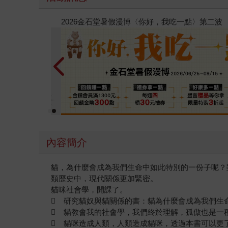
春光ｘ奇幻基地｜全書系展
內容簡介
貓，為什麼會成為我們生命中如此特別的一份子呢？
類歷史中，現代關係更加緊密。
貓咪社會學，開課了。
 研究貓奴與貓關係的書：貓為什麼會成為我們生
 貓教會我的社會學，我們終於理解，孤傲也是一
 貓咪造成人類，人類造成貓咪，透過本書可以更