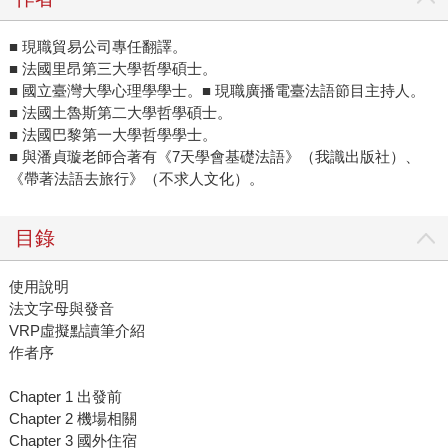
■ 現職貿易公司專任翻譯。
■ 法國里昂第三大學哲學碩士。
■ 國立臺灣大學心理學學士。
■ 現職廣播電臺法語節目主持人。
■ 法國土魯斯第二大學哲學碩士。
■ 法國巴黎第一大學哲學學士。
■ 與潘貞璇老師合著有《7天學會基礎法語》（我識出版社）、
《帶著法語去旅行》（不求人文化）。
目錄
使用說明
法文字母與發音
VRP虛擬點讀筆介紹
作者序
Chapter 1 出發前
Chapter 2 機場相關
Chapter 3 國外住宿