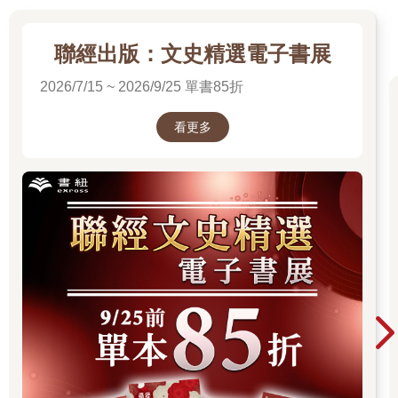
聯經出版：文史精選電子書展
2026/7/15 ~ 2026/9/25 單書85折
看更多