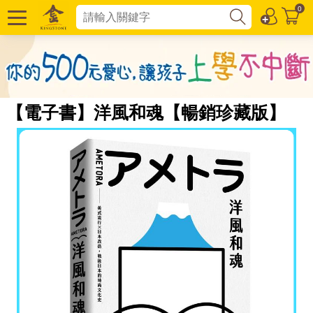
0
【電子書】洋風和魂【暢銷珍藏版】