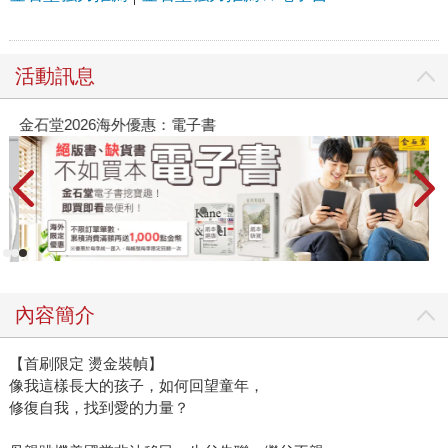
活動訊息
金石堂2026海外優惠：電子書
內容簡介
【首刷限定 燙金裝幀】
像我這樣長大的孩子，如何回望童年，
修復自我，找到愛的力量？