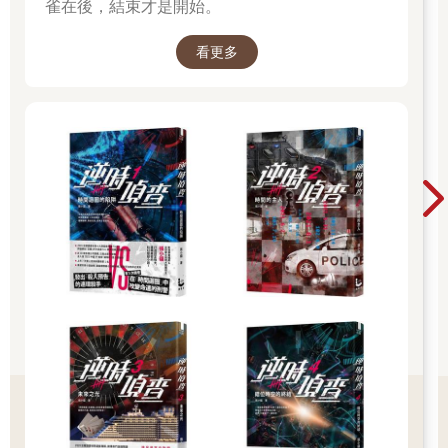
雀在後，結束才是開始。
看更多