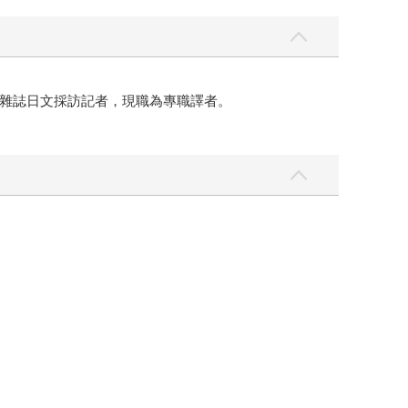
雜誌日文採訪記者，現職為專職譯者。